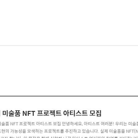
 미술품 NFT 프로젝트 아티스트 모집
미술품 NFT 프로젝트 아티스트 모집 안녕하세요, 아티스트 여러분! 우리는 미술
표현의 가능성을 모색하는 프로젝트를 추진하고 있습니다. 실제 미술품을 NFT(Non-