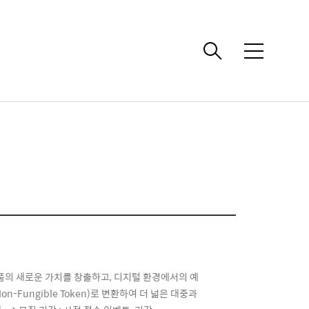
메
뉴
품의 새로운 가치를 창출하고, 디지털 환경에서의 예
Fungible Token)로 변환하여 더 넓은 대중과